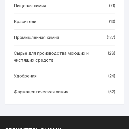
Пищевая химия
(71)
Красители
(13)
Промышленная химия
(127)
Сырье для производства моющих и
(28)
чистящих средств
Удобрения
(24)
Фармацевтическая химия
(52)