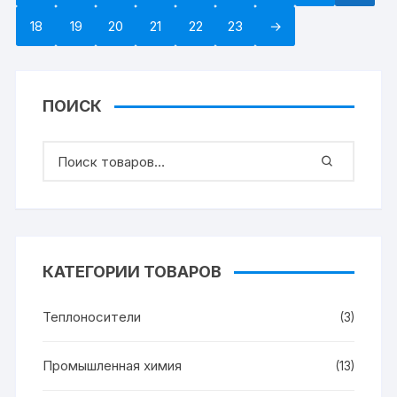
18
19
20
21
22
23
→
ПОИСК
КАТЕГОРИИ ТОВАРОВ
Теплоносители
(3)
Промышленная химия
(13)