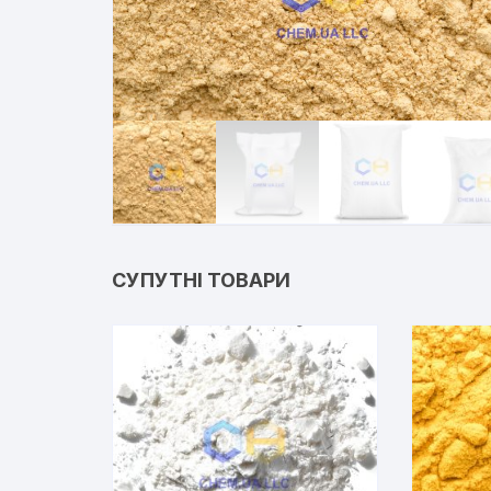
СУПУТНІ ТОВАРИ