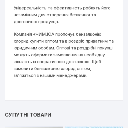
Універсальність та ефективність роблять його
незамінним для створення безпечної та
довговічної продукції.
Компанія «ЧИМ.ЮА пропонує бензалконію
хлорид купити оптом та в роздріб приватним та
юридичним особам. Оптові та роздрібні покупці
можуть оформити замовлення на необхідну
кількість із оперативною доставкою. Щоб
замовити бензалконію хлорид оптом,
зв'яжіться з нашими менеджерами.
СУПУТНІ ТОВАРИ