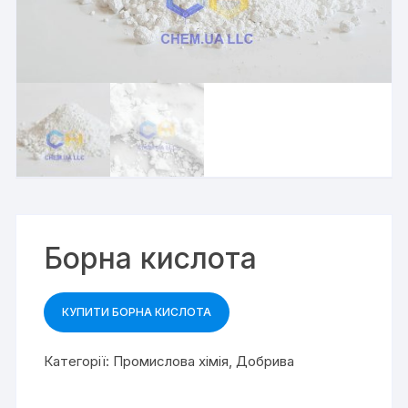
Борна кислота
КУПИТИ БОРНА КИСЛОТА
Категорії:
Промислова хімія
,
Добрива