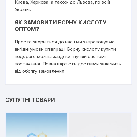
Києва, Харкова, а також до Львова, по всій
Україні.
ЯК ЗАМОВИТИ БОРНУ КИСЛОТУ
ОПТОМ?
Просто зверніться до нас і ми запропонуємо
вигідні умови співпраці. Борну кислоту купити
недорого можна завдяки гнучкій системі
постачання. Повна вартість доставки залежить
від обсягу замовлення.
СУПУТНІ ТОВАРИ