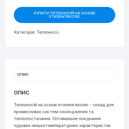
КУПИТИ ТЕПЛОНОСІЙ НА ОСНОВІ
ЕТИЛЕНГЛІКОЛЮ
Категорія:
Теплоносії
ОПИС
ОПИС
Теплоносій на основі етиленгліколю - склад для
промислових систем охолодження та
теплопостачання. Оптимальне поєднання
чудових низькотемпературних характеристик