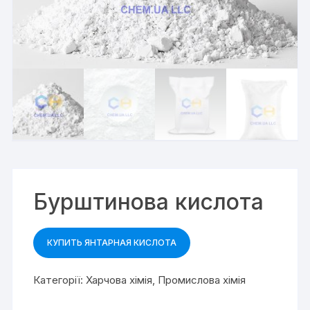
Бурштинова кислота
КУПИТЬ ЯНТАРНАЯ КИСЛОТА
Категорії:
Харчова хімія
,
Промислова хімія